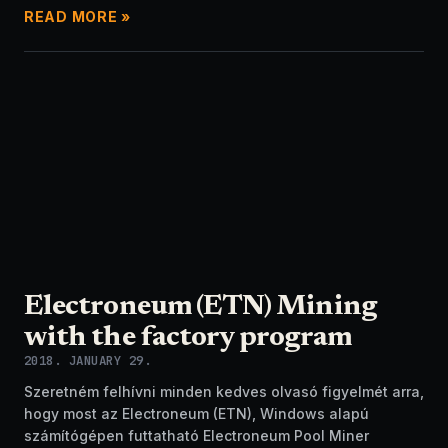
READ MORE »
Electroneum (ETN) Mining
with the factory program
2018. JANUARY 29.
Szeretném felhívni minden kedves olvasó figyelmét arra,
hogy most az Electroneum (ETN), Windows alapú
számítógépen futtatható Electroneum Pool Miner