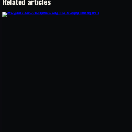
Related articles