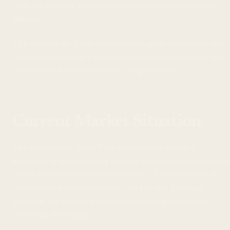
costs are reduced, and processes become faster and more
efficient.
This technology is not just a technological innovation, but
can also bring about a fundamental transformation of the
structure of financial markets, as vg.hu puts it.
Current Market Situation
The growth rate in the RWA tokenization market is
accelerating. An increasing number of institutional investors
and DeFi platforms are interested in it. The popularity of
tokenized real estate, artwork, and bonds is growing.
However, the market is still in its early stages and faces
numerous challenges.