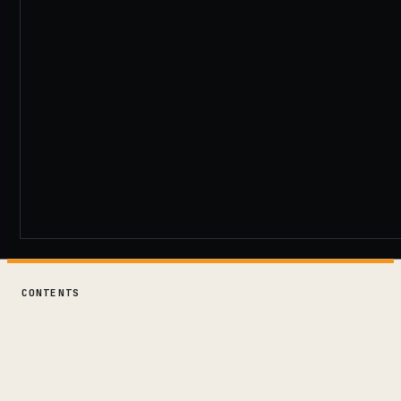
CONTENTS