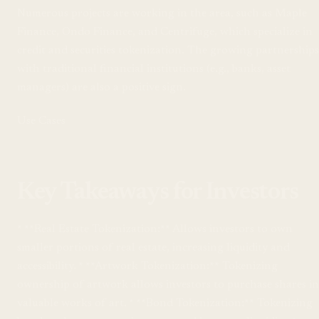
Numerous projects are working in the area, such as Maple
Finance, Ondo Finance, and Centrifuge, which specialize in
credit and securities tokenization. The growing partnerships
with traditional financial institutions (e.g., banks, asset
managers) are also a positive sign.
Use Cases
Key Takeaways for Investors
* **Real Estate Tokenization:** Allows investors to own
smaller portions of real estate, increasing liquidity and
accessibility. * **Artwork Tokenization:** Tokenizing
ownership of artwork allows investors to purchase shares in
valuable works of art. * **Bond Tokenization:** Tokenizing