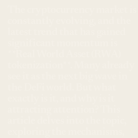
The cryptocurrency market is
constantly evolving, and the
latest trend that has gained
significant momentum is
**Real World Asset (RWA)
tokenization**. Many already
see it as the next big wave in
the DeFi world. But what
exactly is it, and why is it
attracting attention? This
article delves into the topic,
exploring the mechanisms,