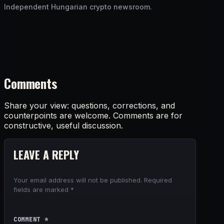
Independent Hungarian crypto newsroom.
Comments
Share your view: questions, corrections, and
counterpoints are welcome. Comments are for
constructive, useful discussion.
LEAVE A REPLY
Your email address will not be published.
Required
fields are marked
*
COMMENT
*