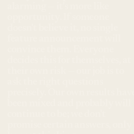
alarming — it's more like
opportunity. If someone
doesn't believe it, no single
feature announcement will
convince them. Everyone
decides this for themselves, at
their own risk — our job is to
ask the right questions
precisely. Our own results hav
been mixed and probably will
continue to be; we don't
promise certain answers, only