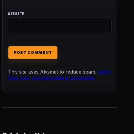
WEBSITE
This site uses Akismet to reduce spam.
Learn
how your comment data is processed.