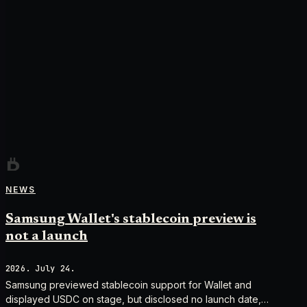
NEWS
Samsung Wallet's stablecoin preview is
not a launch
2026. July 24.
Samsung previewed stablecoin support for Wallet and
displayed USDC on stage, but disclosed no launch date,