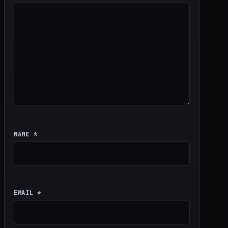
NAME
*
EMAIL
*