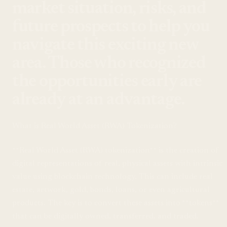
market situation, risks, and
future prospects to help you
navigate this exciting new
area. Those who recognized
the opportunities early are
already at an advantage.
What is Real World Asset (RWA) Tokenization?
**Real World Asset (RWA) tokenization** is the creation of
digital representations of real, physical assets with intrinsic
value using blockchain technology. This can include real
estate, artwork, gold, bonds, loans, or even agricultural
products. The key is to convert these assets into **tokens**
that can be digitally owned, transferred, and traded.