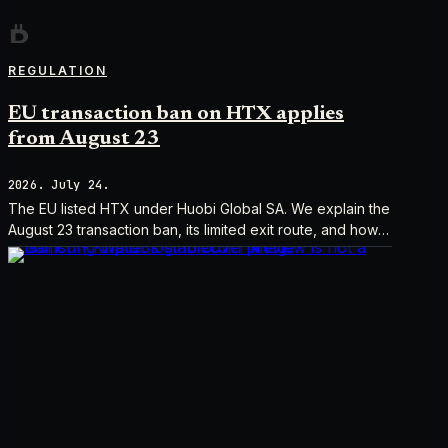
REGULATION
EU transaction ban on HTX applies
from August 23
2026. July 24.
The EU listed HTX under Huobi Global SA. We explain the
August 23 transaction ban, its limited exit route, and how it
differs from UK sanctions.