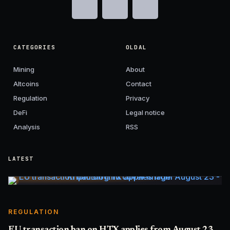
CATEGORIES
OLDAL
Mining
About
Altcoins
Contact
Regulation
Privacy
DeFi
Legal notice
Analysis
RSS
LATEST
REGULATION