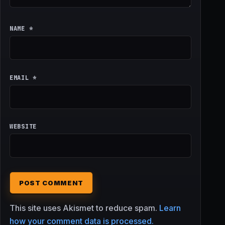
NAME
*
EMAIL
*
WEBSITE
This site uses Akismet to reduce spam.
Learn
how your comment data is processed.