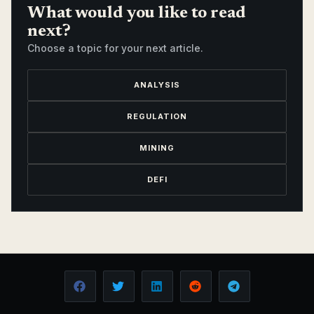
What would you like to read
next?
Choose a topic for your next article.
ANALYSIS
REGULATION
MINING
DEFI