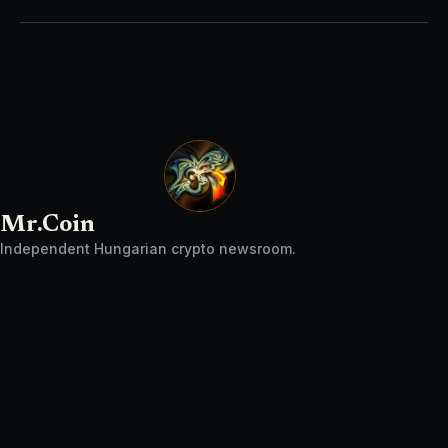
Mr.Coin
Independent Hungarian crypto newsroom.