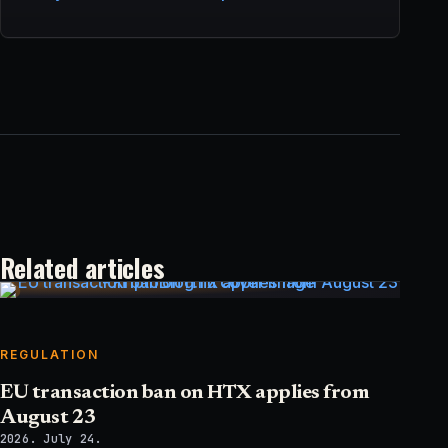
Related articles
REGULATION
EU transaction ban on HTX applies from
August 23
2026. July 24.