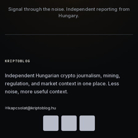
Signal through the noise. Independent reporting from
Hungary.
KRIPTOBLOG
Independent Hungarian crypto journalism, mining,
regulation, and market context in one place. Less
noise, more useful context.
✉
kapcsolat@kriptoblog.hu