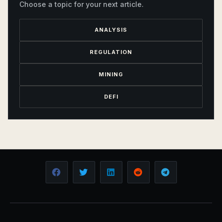
Choose a topic for your next article.
ANALYSIS
REGULATION
MINING
DEFI