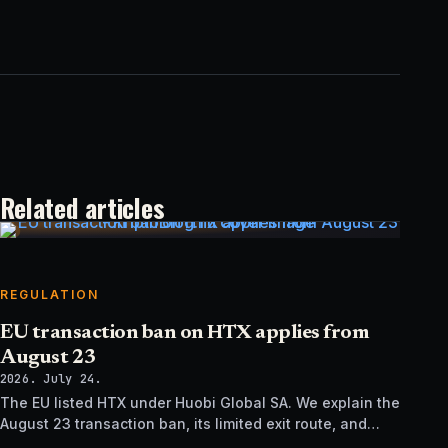
Related articles
REGULATION
EU transaction ban on HTX applies from
August 23
2026. July 24.
The EU listed HTX under Huobi Global SA. We explain the
August 23 transaction ban, its limited exit route, and
how it differs from UK sanctions.