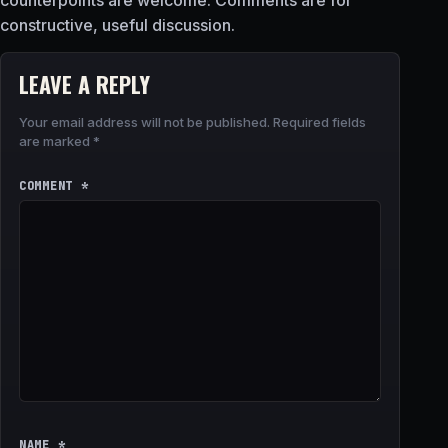
constructive, useful discussion.
LEAVE A REPLY
Your email address will not be published.
Required fields
are marked
*
COMMENT
*
NAME
*