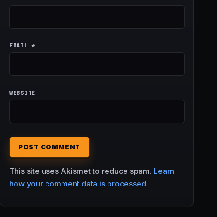
EMAIL
*
WEBSITE
This site uses Akismet to reduce spam.
Learn
how your comment data is processed.