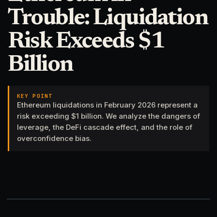
Trouble: Liquidation
Risk Exceeds $1
Billion
KEY POINT
Ethereum liquidations in February 2026 represent a
risk exceeding $1 billion. We analyze the dangers of
leverage, the DeFi cascade effect, and the role of
overconfidence bias.