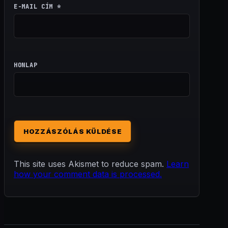
E-MAIL CÍM
*
HONLAP
This site uses Akismet to reduce spam.
Learn
how your comment data is processed.