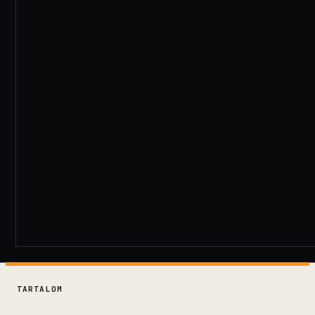
TARTALOM