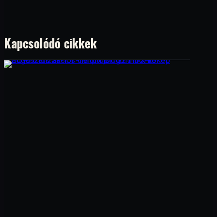
Kapcsolódó cikkek