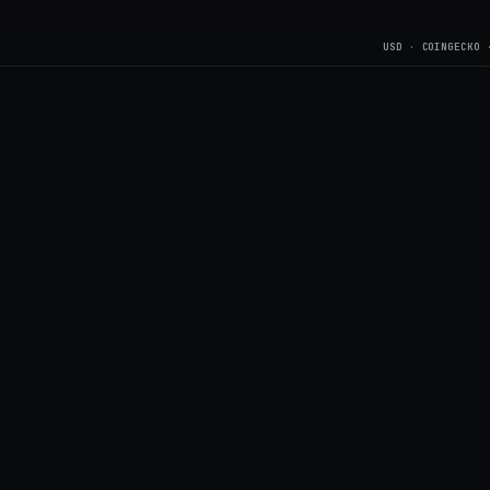
USD · COINGECKO 