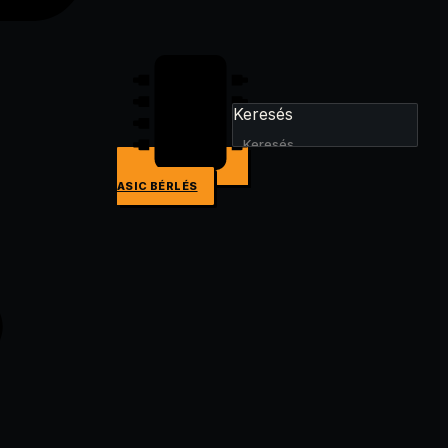
Keresés
ASIC BÉRLÉS