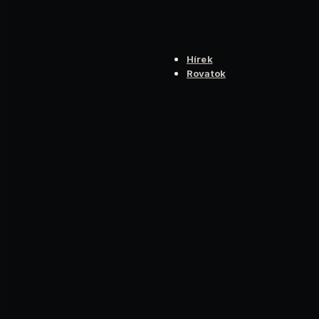
Hírek
Rovatok