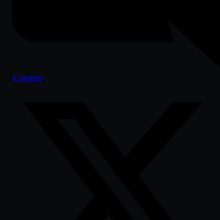
X-twitter