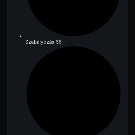
Szabályozás 65