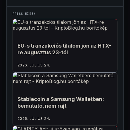
FRISS HÍREK
EU-s tranzakciós tilalom jön az HTX-
re augusztus 23-tól
2026. JÚLIUS 24.
Stablecoin a Samsung Walletben:
bemutató, nem rajt
2026. JÚLIUS 24.