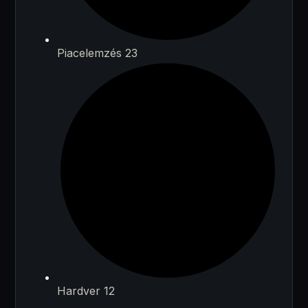
Piacelemzés 23
Hardver 12