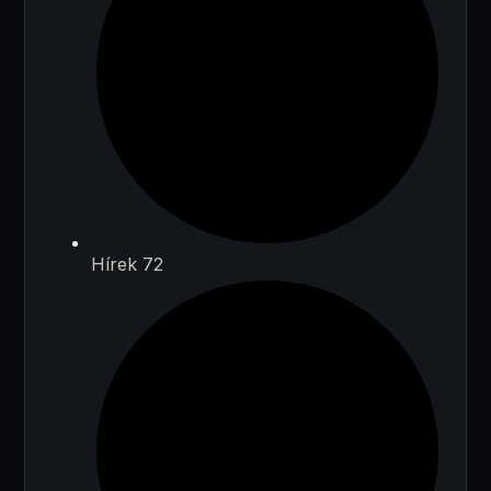
Hírek 72