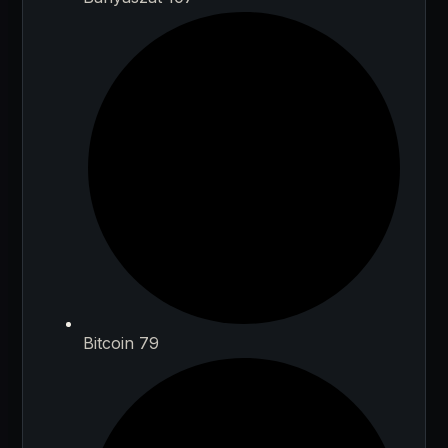
Bitcoin 79