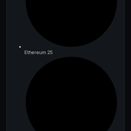
Ethereum 25