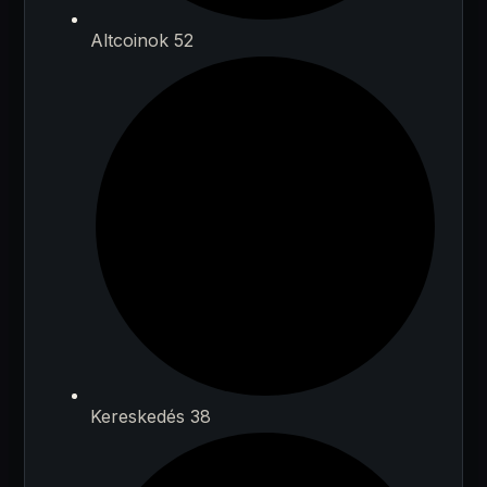
Altcoinok 52
Kereskedés 38