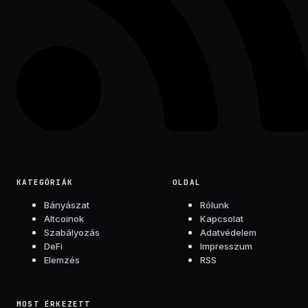
KATEGÓRIÁK
OLDAL
Bányászat
Rólunk
Altcoinok
Kapcsolat
Szabályozás
Adatvédelem
DeFi
Impresszum
Elemzés
RSS
MOST ÉRKEZETT