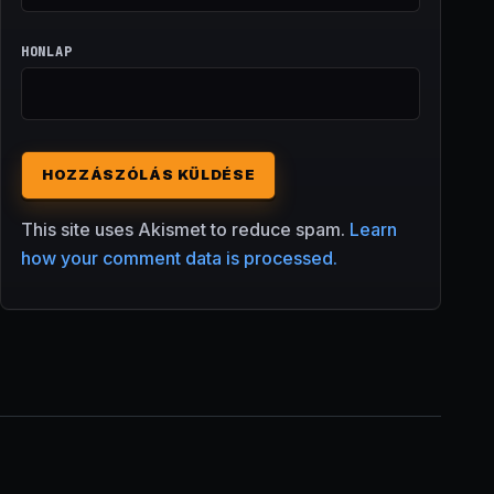
HONLAP
This site uses Akismet to reduce spam.
Learn
how your comment data is processed.