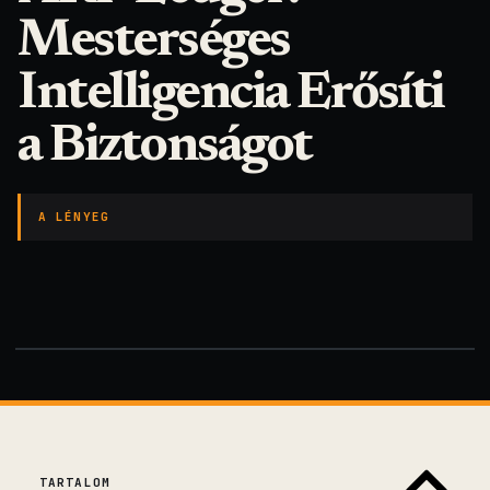
Mesterséges
Intelligencia Erősíti
a Biztonságot
A LÉNYEG
TARTALOM