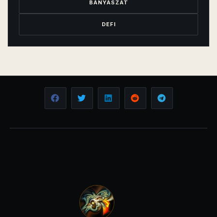
BÁNYÁSZAT
DEFI