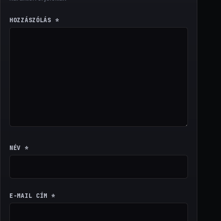
HOZZÁSZÓLÁS
*
NÉV
*
E-MAIL CÍM
*