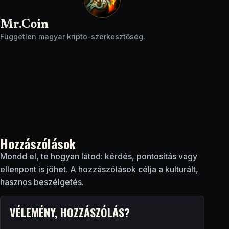
Mr.Coin
Független magyar kripto-szerkesztőség.
Hozzászólások
Mondd el, te hogyan látod: kérdés, pontosítás vagy
ellenpont is jöhet. A hozzászólások célja a kulturált,
hasznos beszélgetés.
VÉLEMÉNY, HOZZÁSZÓLÁS?