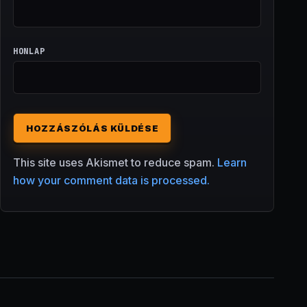
HONLAP
This site uses Akismet to reduce spam.
Learn
how your comment data is processed.