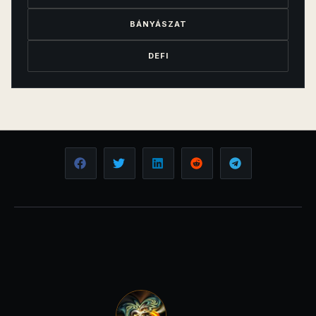
BÁNYÁSZAT
DEFI