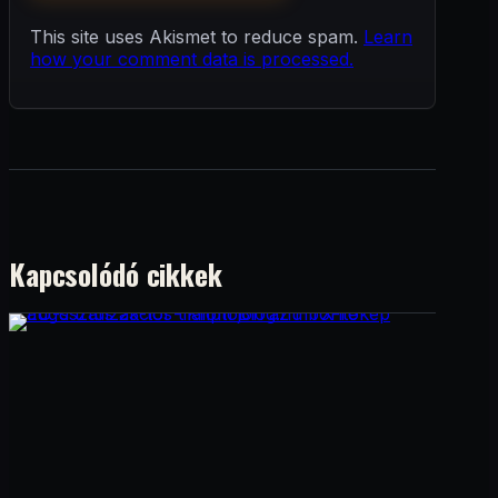
This site uses Akismet to reduce spam.
Learn
how your comment data is processed.
Kapcsolódó cikkek