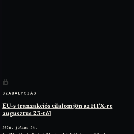
SZABÁLYOZÁS
EU-s tranzakciós tilalom jön az HTX-re
augusztus 23-tól
2026. július 24.