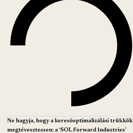
Ne hagyja, hogy a keresőoptimalizálási trükkök
megtévesztessen: a ‘SOL Forward Industries’