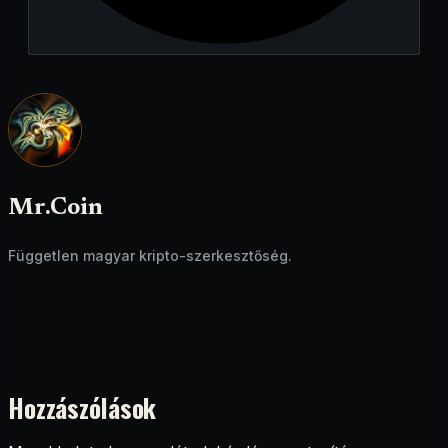
Mr.Coin
Független magyar kripto-szerkesztőség.
Hozzászólások