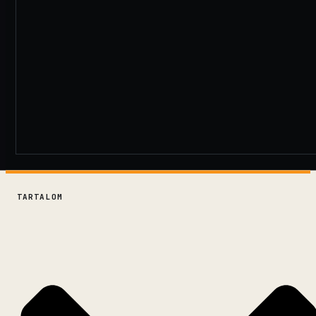
TARTALOM