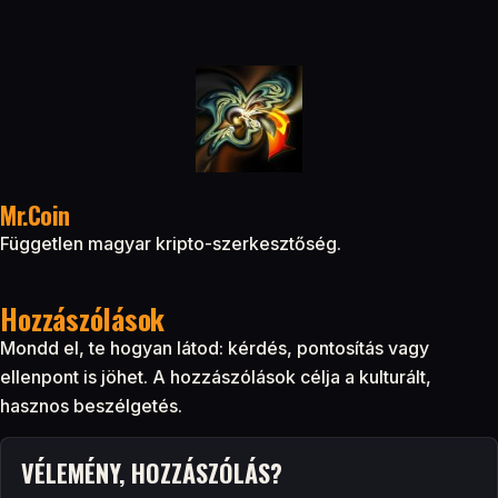
Mr.Coin
Független magyar kripto-szerkesztőség.
Hozzászólások
Mondd el, te hogyan látod: kérdés, pontosítás vagy
ellenpont is jöhet. A hozzászólások célja a kulturált,
hasznos beszélgetés.
VÉLEMÉNY, HOZZÁSZÓLÁS?