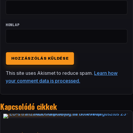
HONLAP
This site uses Akismet to reduce spam.
Learn how
your comment data is processed.
Kapcsolódó cikkek