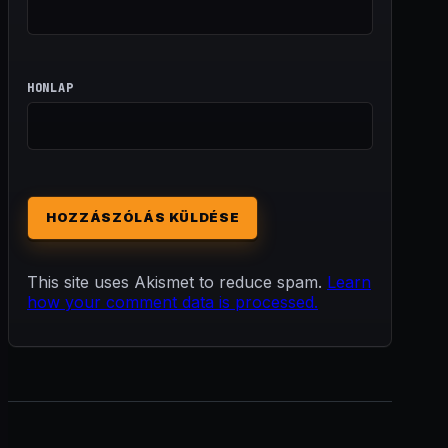
HONLAP
This site uses Akismet to reduce spam.
Learn
how your comment data is processed.