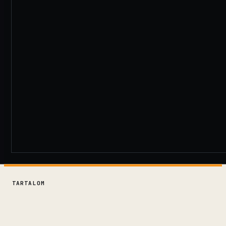
TARTALOM