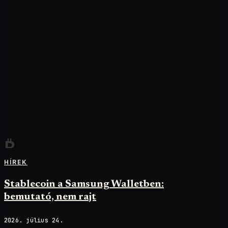
HÍREK
Stablecoin a Samsung Walletben:
bemutató, nem rajt
2026. július 24.