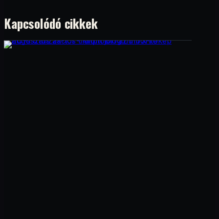
Kapcsolódó cikkek