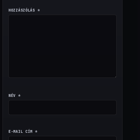
HOZZÁSZÓLÁS
*
NÉV
*
E-MAIL CÍM
*