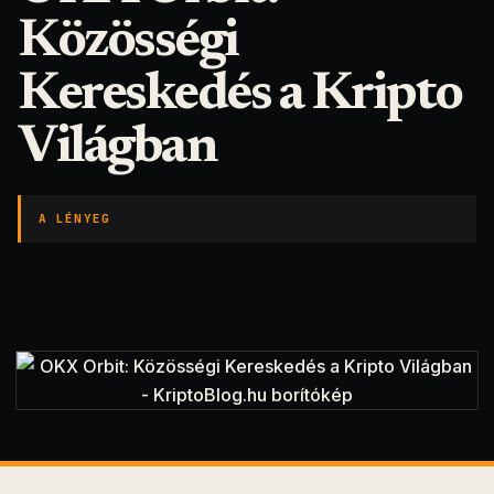
Közösségi
Kereskedés a Kripto
Világban
A LÉNYEG