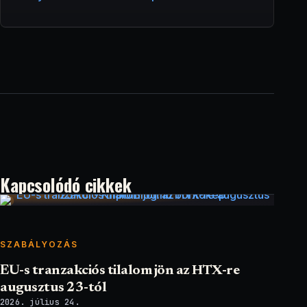
Kapcsolódó cikkek
SZABÁLYOZÁS
EU-s tranzakciós tilalom jön az HTX-re
augusztus 23-tól
2026. július 24.