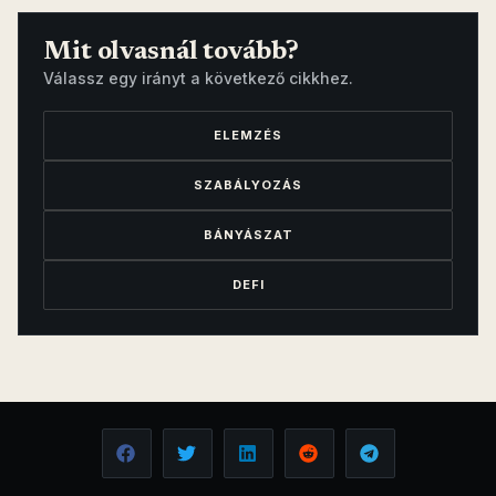
Mit olvasnál tovább?
Válassz egy irányt a következő cikkhez.
ELEMZÉS
SZABÁLYOZÁS
BÁNYÁSZAT
DEFI