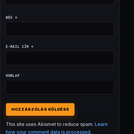
NÉV
*
E-MAIL CÍM
*
HONLAP
This site uses Akismet to reduce spam.
Learn
how your comment data is processed.