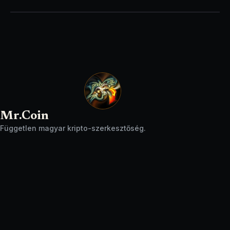
Mr.Coin
Független magyar kripto-szerkesztőség.