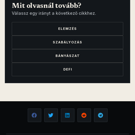
Mit olvasnál tovább?
Válassz egy irányt a következő cikkhez.
ELEMZÉS
SZABÁLYOZÁS
BÁNYÁSZAT
DEFI