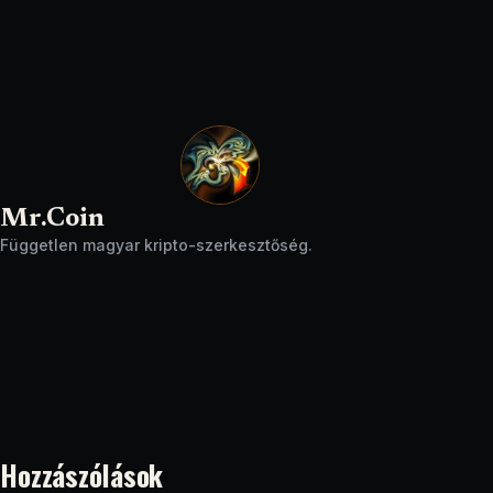
Mr.Coin
Független magyar kripto-szerkesztőség.
Hozzászólások