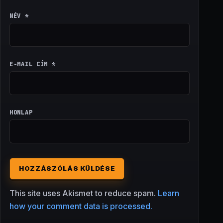
NÉV
*
E-MAIL CÍM
*
HONLAP
This site uses Akismet to reduce spam.
Learn
how your comment data is processed.