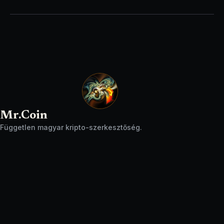
Mr.Coin
Független magyar kripto-szerkesztőség.