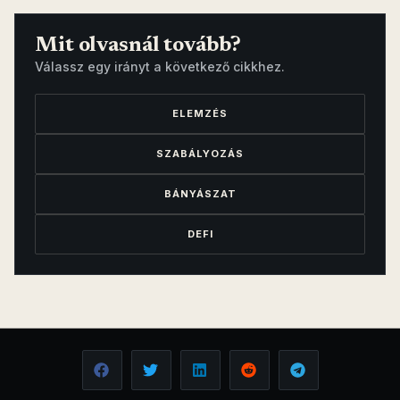
Mit olvasnál tovább?
Válassz egy irányt a következő cikkhez.
ELEMZÉS
SZABÁLYOZÁS
BÁNYÁSZAT
DEFI