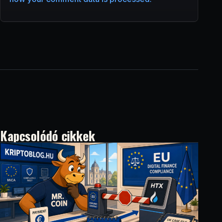
Kapcsolódó cikkek