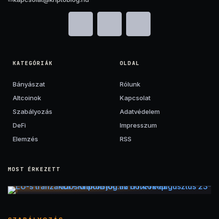
KATEGÓRIÁK
OLDAL
Bányászat
Rólunk
Altcoinok
Kapcsolat
Szabályozás
Adatvédelem
DeFi
Impresszum
Elemzés
RSS
MOST ÉRKEZETT