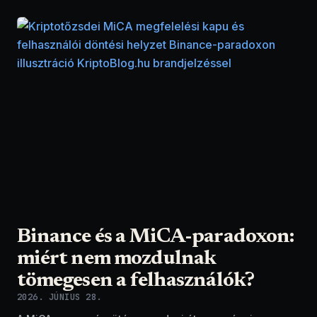
Binance és a MiCA-paradoxon:
miért nem mozdulnak
tömegesen a felhasználók?
2026. JÚNIUS 28.