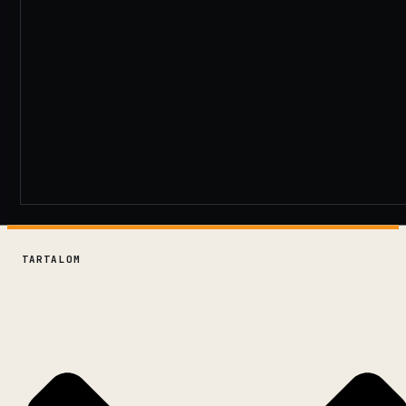
TARTALOM