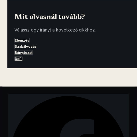
Mit olvasnál tovább?
Válassz egy irányt a következő cikkhez.
Elemzés
Szabályozás
Bányászat
DeFi