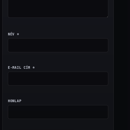
NÉV
*
E-MAIL CÍM
*
HONLAP