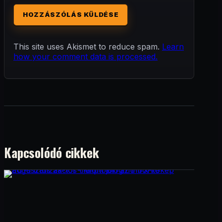
This site uses Akismet to reduce spam.
Learn
how your comment data is processed.
Kapcsolódó cikkek