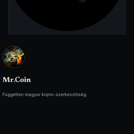
Mr.Coin
Független magyar kripto-szerkesztőség.