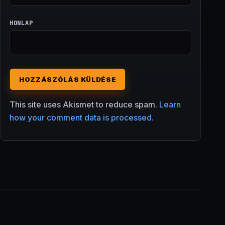
HONLAP
This site uses Akismet to reduce spam.
Learn
how your comment data is processed.