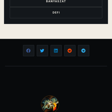
BÁNYÁSZAT
DEFI