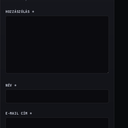
HOZZÁSZÓLÁS
*
NÉV
*
E-MAIL CÍM
*