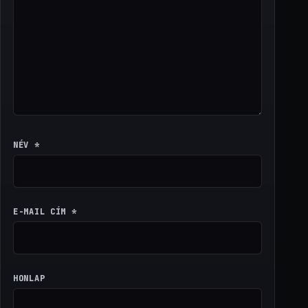
NÉV
*
E-MAIL CÍM
*
HONLAP