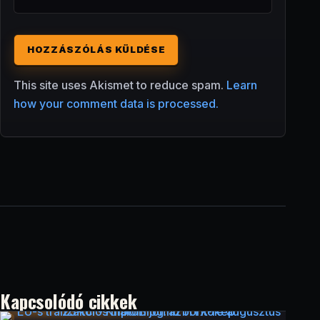
This site uses Akismet to reduce spam.
Learn
how your comment data is processed.
Kapcsolódó cikkek