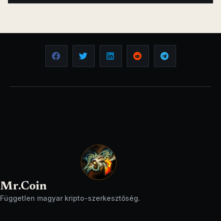
Mr.Coin
Független magyar kripto-szerkesztőség.