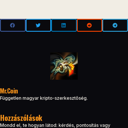
Mr.Coin
Független magyar kripto-szerkesztőség.
Hozzászólások
Mondd el, te hogyan látod: kérdés, pontosítás vagy