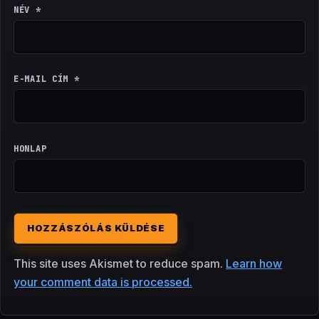
NÉV
*
E-MAIL CÍM
*
HONLAP
This site uses Akismet to reduce spam.
Learn how
your comment data is processed.