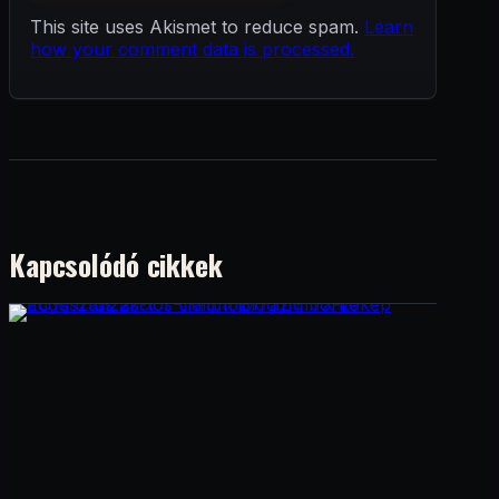
This site uses Akismet to reduce spam.
Learn
how your comment data is processed.
Kapcsolódó cikkek