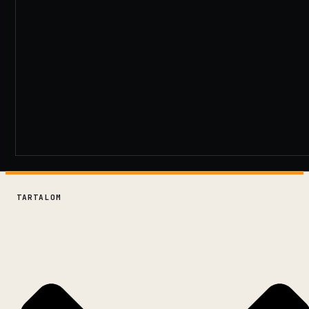
TARTALOM