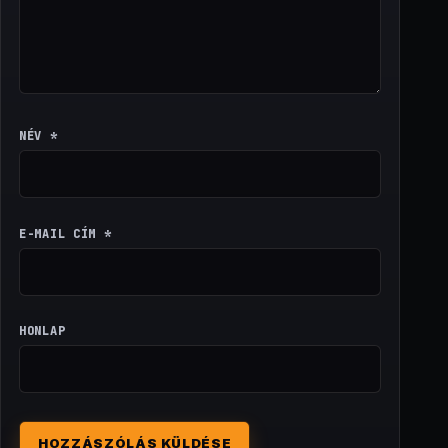
NÉV
*
E-MAIL CÍM
*
HONLAP