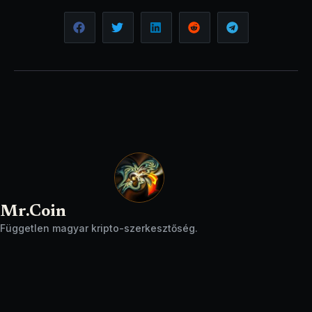
Mr.Coin
Független magyar kripto-szerkesztőség.