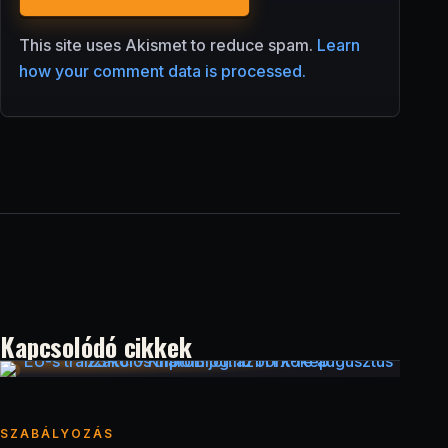
This site uses Akismet to reduce spam.
Learn
how your comment data is processed.
Kapcsolódó cikkek
SZABÁLYOZÁS