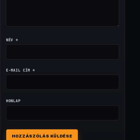
NÉV
*
E-MAIL CÍM
*
HONLAP