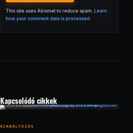
This site uses Akismet to reduce spam.
Learn
how your comment data is processed.
Kapcsolódó cikkek
SZABÁLYOZÁS