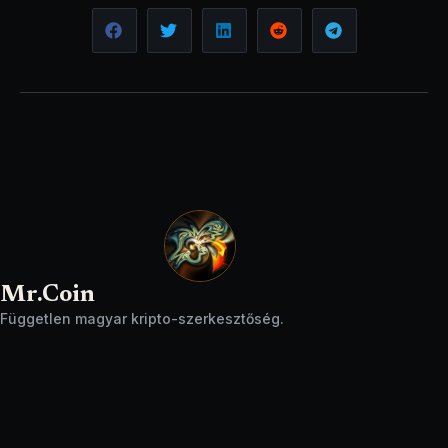
Mr.Coin
Független magyar kripto-szerkesztőség.