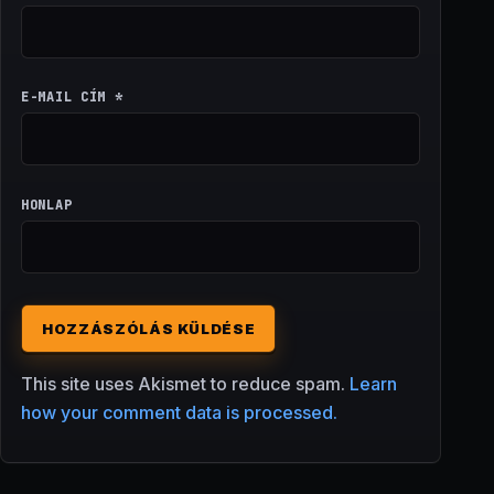
E-MAIL CÍM
*
HONLAP
This site uses Akismet to reduce spam.
Learn
how your comment data is processed.