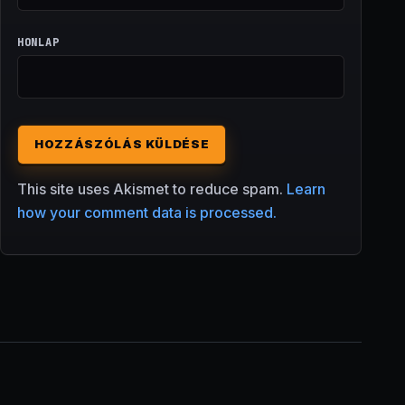
HONLAP
This site uses Akismet to reduce spam.
Learn
how your comment data is processed.