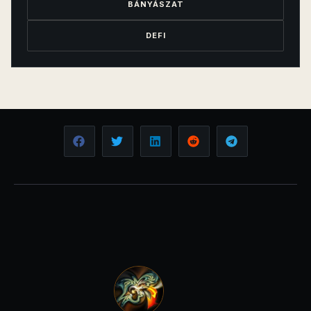
BÁNYÁSZAT
DEFI