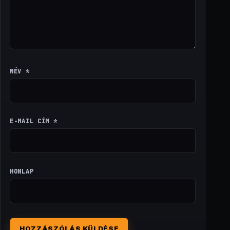
NÉV
*
E-MAIL CÍM
*
HONLAP