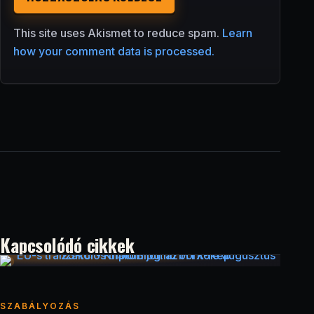
This site uses Akismet to reduce spam.
Learn
how your comment data is processed.
Kapcsolódó cikkek
SZABÁLYOZÁS