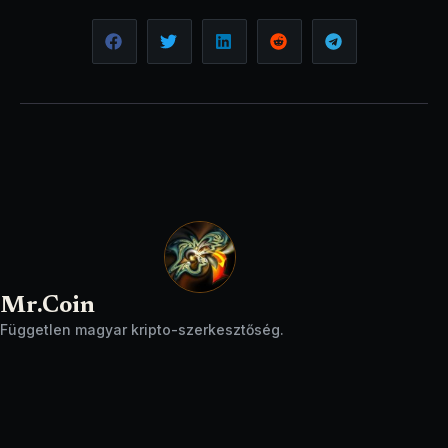
Mr.Coin
Független magyar kripto-szerkesztőség.