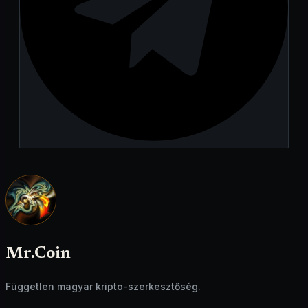
Mr.Coin
Független magyar kripto-szerkesztőség.