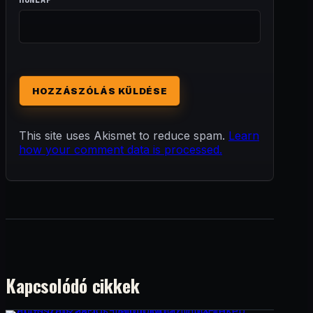
HONLAP
This site uses Akismet to reduce spam.
Learn
how your comment data is processed.
Kapcsolódó cikkek