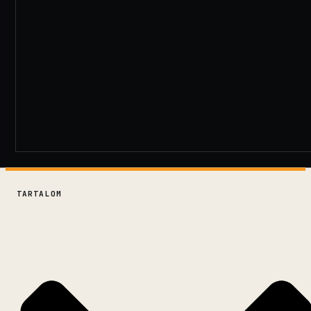
TARTALOM