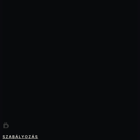
SZABÁLYOZÁS