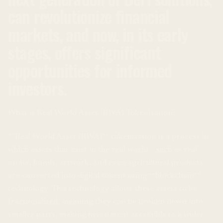
can revolutionize financial
markets, and now, in its early
stages, offers significant
opportunities for informed
investors.
What is Real World Asset (RWA) Tokenization?
**Real World Asset (RWA)** tokenization is a process in
which assets that exist in the real world – such as real
estate, bonds, artwork, and even agricultural products –
are converted into digital tokens using **blockchain**
technology. This technology allows these assets to be
fractionalized, meaning they can be broken down into
smaller parts, making investment accessible to a wider