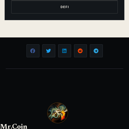
DEFI
Mr.Coin