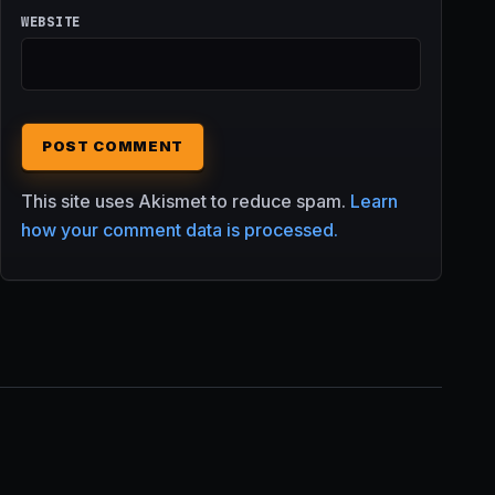
WEBSITE
This site uses Akismet to reduce spam.
Learn
how your comment data is processed.