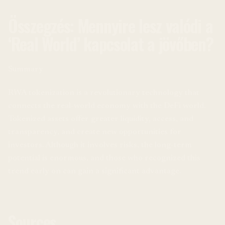
Összegzés: Mennyire lesz valódi a
‘Real World’ kapcsolat a jövőben?
Summary
RWA tokenization is a revolutionary technology that
connects the real-world economy with the DeFi world.
Tokenized assets offer greater liquidity, access, and
transparency, and create new opportunities for
investors. Although it involves risks, the long-term
potential is enormous, and those who recognized this
trend early on can gain a significant advantage.
Sources