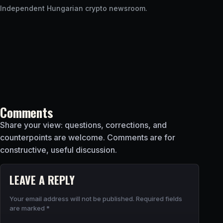
Independent Hungarian crypto newsroom.
Comments
Share your view: questions, corrections, and
counterpoints are welcome. Comments are for
constructive, useful discussion.
LEAVE A REPLY
Your email address will not be published.
Required fields
are marked
*