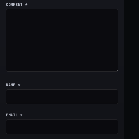
COMMENT
*
NAME
*
EMAIL
*