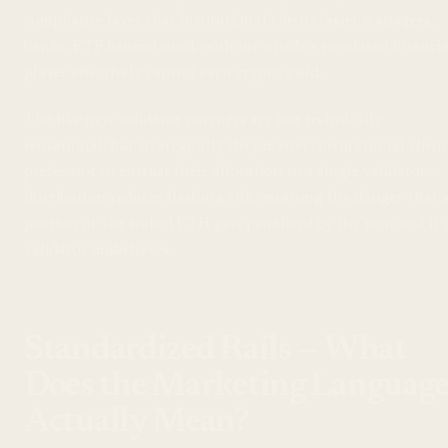
compliance layer that institutional clients (asset managers,
banks, ETF issuers) need, without which a regulated financia
player effectively cannot earn crypto yield.
The five new validator partners are not technically
sensational, but strategically they matter: institutional client
prefer not to entrust their allocation to a single validator —
distribution reduces slashing risk, meaning the danger that 
portion of the staked ETH gets penalized by the protocol if 
validator misbehaves.
Standardized Rails — What
Does the Marketing Languag
Actually Mean?