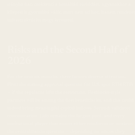
irányba hat: csökkenti a beszállási súrlódást, ugyanakkor a
kilépési is gyorsabbá válik, mert nem ad hoc, hanem rendezet
infrastruktúrán megy keresztül.
Risks and the Second Half of
2026
For the next six months, three factors deserve attention.
First: the staking approval question for U.S. spot ETH ETFs
— if the regulator lifts the restriction, Fireblocks-style
partners will be among the first beneficiaries, and this could
indeed bring meaningful capital inflows. Second: validator
concentration. Lido remains the largest pool, and every
institutional player that enters either reinforces or weakens
the centralization question — depending on whom they