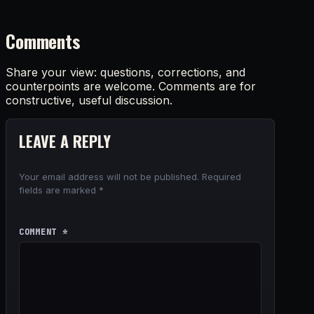
Comments
Share your view: questions, corrections, and
counterpoints are welcome. Comments are for
constructive, useful discussion.
LEAVE A REPLY
Your email address will not be published.
Required
fields are marked
*
COMMENT
*