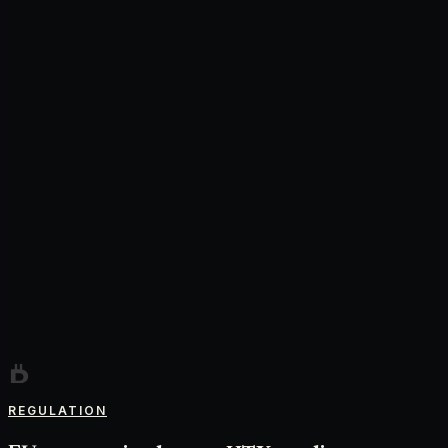
REGULATION