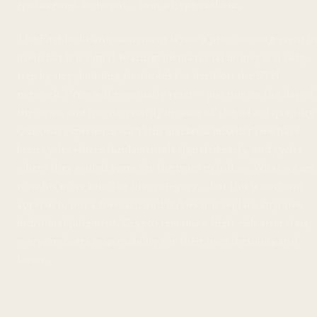
építkezésnek kedvezni — nem a hype-szakasz.
The Fireblocks announcement is not a price-moving event i
itself, but it is signal-bearing: institutional money is slowly,
step by step, building footholds for itself on the ETH
network. Price will eventually react — just not on the day of
the news, and not necessarily because of the staked quantity.
Our own experience with this market is mixed: there have
been cycles where fundamentals signaled early, and cycles
where they waited years for the price to follow. What we see
now fits more into the first category — but this is our own
approach, not a forecast, and it does not replace anyone's
individual judgment. Crypto remains a high-risk asset class;
everyone bears responsibility for their own decisions and
losses.