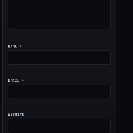
NAME
*
EMAIL
*
WEBSITE