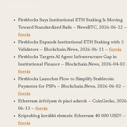
Sources
Fireblocks Says Institutional ETH Staking Is Moving
Toward Standardized Rails — NewsBTC, 2026-06-12 —
forrás
Fireblocks Expands Institutional ETH Staking with 5
Validators — Blockchain.News, 2026-06-11 —
forrás
Fireblocks Targets AI Agent Infrastructure Gap in
Institutional Finance — Blockchain.News, 2026-04-02
forrás
Fireblocks Launches Flow to Simplify Stablecoin
Payments for PSPs — Blockchain.News, 2026-06-02 —
forrás
Ethereum árfolyam és piaci adatok — CoinGecko, 2026
06-13 —
forrás
Kriptoblog korábbi elemzés: Ethereum 40 000 USD? —
forrás