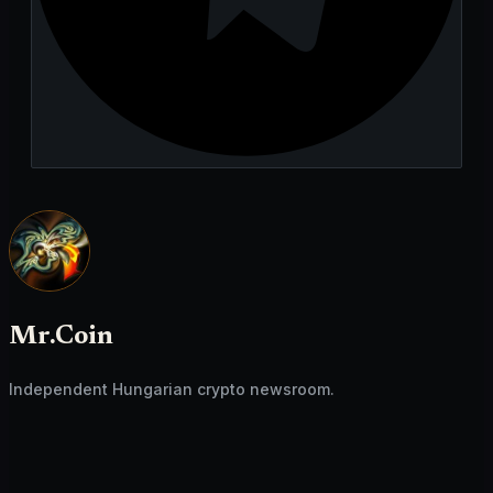
Mr.Coin
Independent Hungarian crypto newsroom.