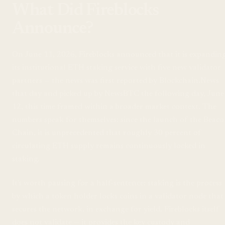
What Did Fireblocks
Announce?
On June 11, 2026, Fireblocks announced that it is expandin
its institutional ETH staking service with five new validator
partners — the news was first reported by Blockchain.News
that day and picked up by NewsBTC the following day, June
12, this time framed within a broader market context. The
numbers speak for themselves: since the launch of the Beac
Chain, it is unprecedented that roughly 30 percent of
circulating ETH supply remains continuously locked in
staking.
It's worth pausing for a half-sentence: staking is the process
by which a token holder locks coins in a validator node that
secures the network, in exchange for yield. Fireblocks itself
does not validate — it provides the key custody and