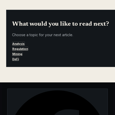
What would you like to read next?
Choose a topic for your next article.
Analysis
Regulation
Mining
DeFi