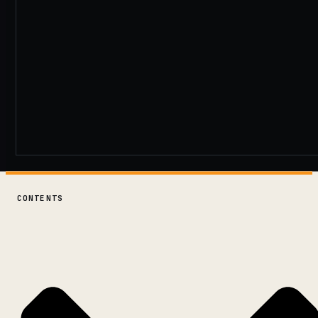
CONTENTS