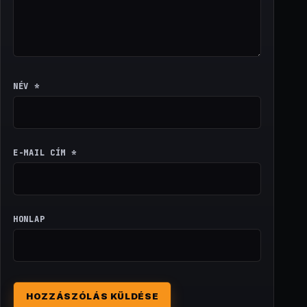
NÉV
*
E-MAIL CÍM
*
HONLAP