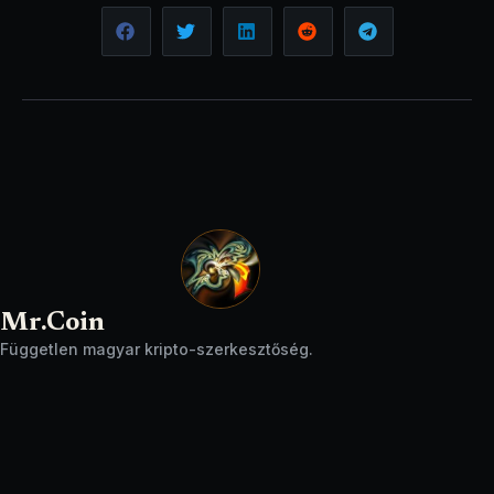
Mr.Coin
Független magyar kripto-szerkesztőség.