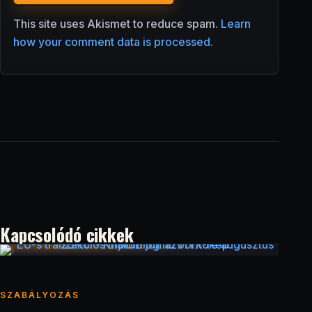
This site uses Akismet to reduce spam.
Learn
how your comment data is processed.
Kapcsolódó cikkek
SZABÁLYOZÁS